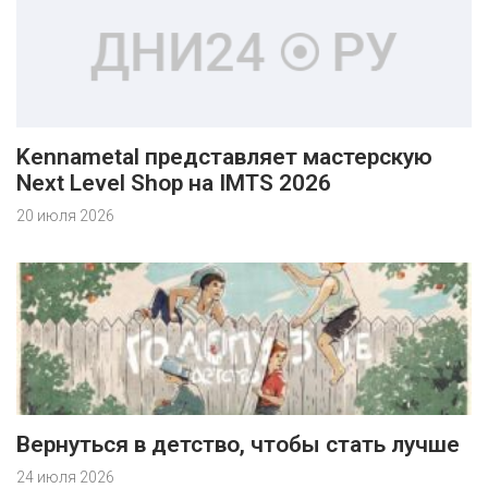
Kennametal представляет мастерскую
Next Level Shop на IMTS 2026
20 июля 2026
Вернуться в детство, чтобы стать лучше
24 июля 2026