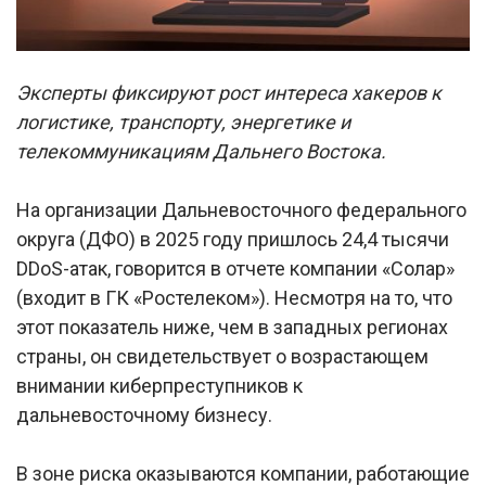
Эксперты фиксируют рост интереса хакеров к
логистике, транспорту, энергетике и
телекоммуникациям Дальнего Востока.
На организации Дальневосточного федерального
округа (ДФО) в 2025 году пришлось 24,4 тысячи
DDoS-атак, говорится в отчете компании «Солар»
(входит в ГК «Ростелеком»). Несмотря на то, что
этот показатель ниже, чем в западных регионах
страны, он свидетельствует о возрастающем
внимании киберпреступников к
дальневосточному бизнесу.
В зоне риска оказываются компании, работающие