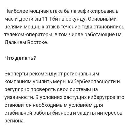
Наиболее мощная атака была зафиксирована в
мае и достигла 11 Тбит в секунду. Основными
целями мощных атак в течение года становились
телеком-операторы, в том числе работающие на
Дальнем Востоке.
Что делать?
Эксперты рекомендуют региональным
компаниям усилить меры кибербезопасности и
регулярно проверять свои системы на
уязвимости. В условиях растущих киберугроз это
становится необходимым условием для
стабильной работы бизнеса и защиты интересов
региона.