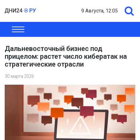
9 Августа, 12:05
ОБЩЕСТВО
ЭКОНОМИКА
ПОЛИТИКА
ШОУ-БИЗНЕС
Дальневосточный бизнес под
прицелом: растет число кибератак на
стратегические отрасли
30 марта 2026