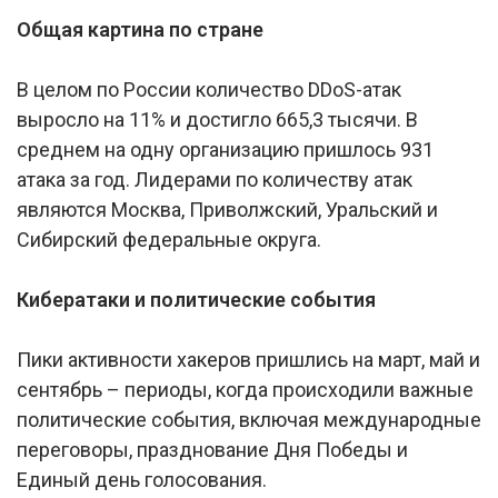
Общая картина по стране
В целом по России количество DDoS-атак
выросло на 11% и достигло 665,3 тысячи. В
среднем на одну организацию пришлось 931
атака за год. Лидерами по количеству атак
являются Москва, Приволжский, Уральский и
Сибирский федеральные округа.
Кибератаки и политические события
Пики активности хакеров пришлись на март, май и
сентябрь – периоды, когда происходили важные
политические события, включая международные
переговоры, празднование Дня Победы и
Единый день голосования.