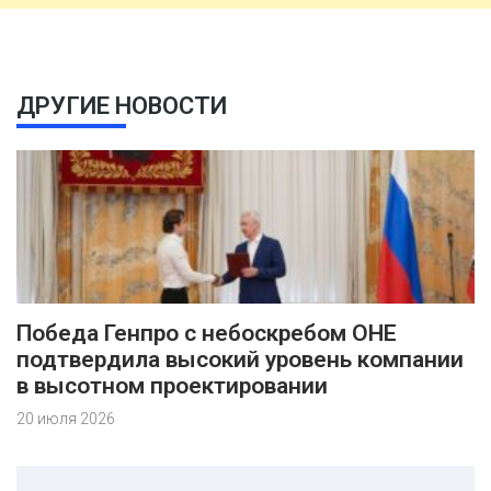
ДРУГИЕ НОВОСТИ
Победа Генпро с небоскребом ОНЕ
подтвердила высокий уровень компании
в высотном проектировании
20 июля 2026