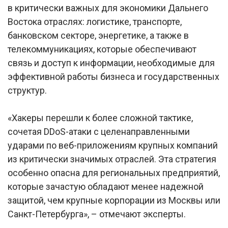
в критически важных для экономики Дальнего
Востока отраслях: логистике, транспорте,
банковском секторе, энергетике, а также в
телекоммуникациях, которые обеспечивают
связь и доступ к информации, необходимые для
эффективной работы бизнеса и государственных
структур.
«Хакеры перешли к более сложной тактике,
сочетая DDoS-атаки с целенаправленными
ударами по веб-приложениям крупных компаний
из критически значимых отраслей. Эта стратегия
особенно опасна для региональных предприятий,
которые зачастую обладают менее надежной
защитой, чем крупные корпорации из Москвы или
Санкт-Петербурга», – отмечают эксперты.