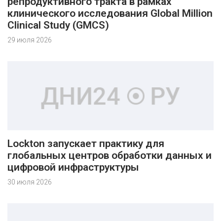
репродуктивного тракта в рамках
клинического исследования Global Million
Clinical Study (GMCS)
29 июля 2026
Lockton запускает практику для
глобальных центров обработки данных и
цифровой инфраструктуры
30 июля 2026