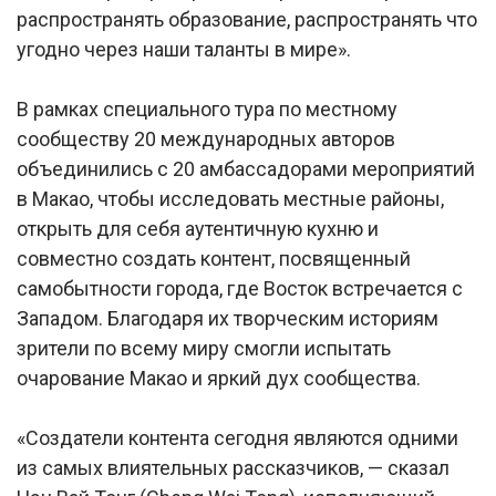
распространять образование, распространять что
угодно через наши таланты в мире».
В рамках специального тура по местному
сообществу 20 международных авторов
объединились с 20 амбассадорами мероприятий
в Макао, чтобы исследовать местные районы,
открыть для себя аутентичную кухню и
совместно создать контент, посвященный
самобытности города, где Восток встречается с
Западом. Благодаря их творческим историям
зрители по всему миру смогли испытать
очарование Макао и яркий дух сообщества.
«Создатели контента сегодня являются одними
из самых влиятельных рассказчиков, — сказал