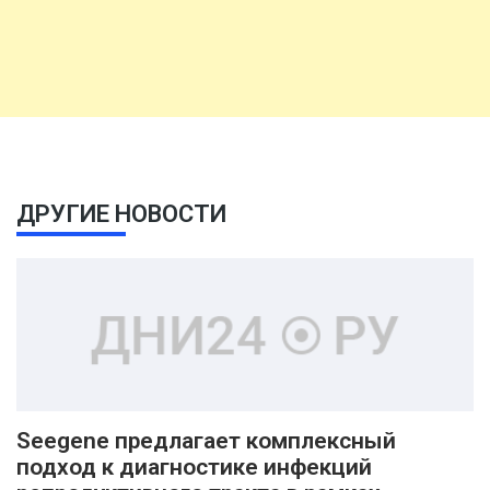
ДРУГИЕ НОВОСТИ
Seegene предлагает комплексный
подход к диагностике инфекций