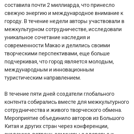
составила почти 2 миллиарда, что принесло
свежую энергию и международное внимание к
городу. В течение недели авторы участвовали в
межкультурном сотрудничестве, исследовали
уникальное сочетание наследия и
современности Макао и делились своими
творческими перспективами, еще больше
подчеркивая, что город является молодым,
международным и инновационным
туристическим направлением.
В течение пяти дней создатели глобального
контента собирались вместе для межкультурного
сотрудничества и живого творческого обмена.
Мероприятие объединило авторов из Большого
Китая и других стран через конференции,