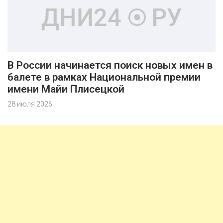
В России начинается поиск новых имен в
балете в рамках Национальной премии
имени Майи Плисецкой
28 июля 2026