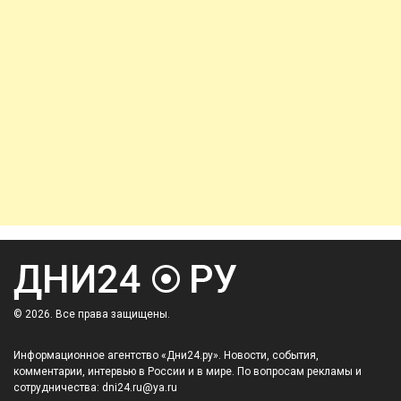
© 2026. Все права защищены.
Информационное агентство «Дни24.ру». Новости, события,
комментарии, интервью в России и в мире. По вопросам рекламы и
сотрудничества: dni24.ru@ya.ru