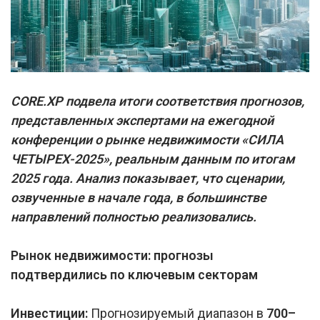
CORE.XP подвела итоги соответствия прогнозов,
представленных экспертами на ежегодной
конференции о рынке недвижимости «СИЛА
ЧЕТЫРЕХ-2025», реальным данным по итогам
2025 года. Анализ показывает, что сценарии,
озвученные в начале года, в большинстве
направлений полностью реализовались.
Рынок недвижимости: прогнозы
подтвердились по ключевым секторам
Инвестиции:
Прогнозируемый диапазон в
700–