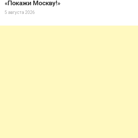
«Покажи Москву!»
5 августа 2026