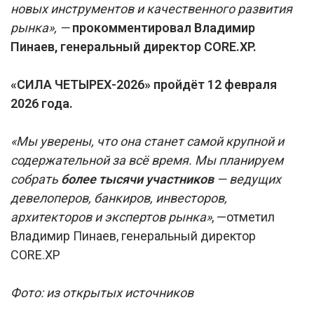
новых инструментов и качественного развития
рынка», —
прокомментировал Владимир
Пинаев, генеральный директор CORE.XP.
«СИЛА ЧЕТЫРЕХ-2026» пройдёт 12 февраля
2026 года.
«Мы уверены, что она станет самой крупной и
содержательной за всё время. Мы планируем
собрать
более тысячи участников
— ведущих
девелоперов, банкиров, инвесторов,
архитекторов и экспертов рынка»
, —отметил
Владимир Пинаев, генеральный директор
CORE.XP
Фото: из открытых источников