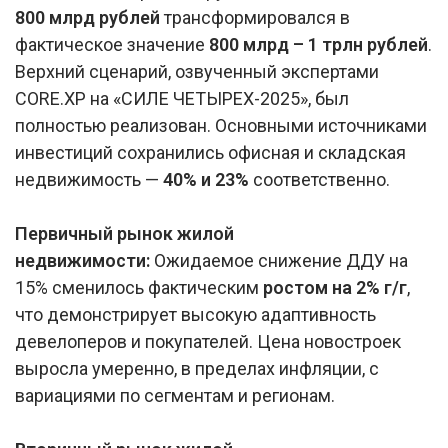
800 млрд рублей
трансформировался в
фактическое значение
800 млрд – 1 трлн рублей
.
Верхний сценарий, озвученный экспертами
CORE.XP на «СИЛЕ ЧЕТЫРЕХ-2025», был
полностью реализован. Основными источниками
инвестиций сохранились офисная и складская
недвижимость —
40% и 23%
соответственно.
Первичный рынок жилой
недвижимости:
Ожидаемое снижение ДДУ на
15% сменилось фактическим
ростом на 2% г/г
,
что демонстрирует высокую адаптивность
девелоперов и покупателей. Цена новостроек
выросла умеренно, в пределах инфляции, с
вариациями по сегментам и регионам.