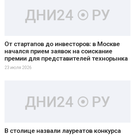
От стартапов до инвесторов: в Москве
начался прием заявок на соискание
премии для представителей технорынка
23 июля 2026
В столице назвали лауреатов конкурса