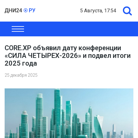
5 Августа, 17:54
ОБЩЕСТВО
ЭКОНОМИКА
ПОЛИТИКА
ШОУ-БИЗНЕС
CORE.XP объявил дату конференции
«СИЛА ЧЕТЫРЕХ-2026» и подвел итоги
2025 года
25 декабря 2025