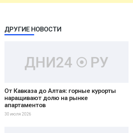
ДРУГИЕ НОВОСТИ
От Кавказа до Алтая: горные курорты
наращивают долю на рынке
апартаментов
30 июля 2026