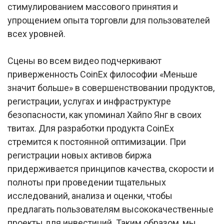
стимулированием массового принятия и
упрощением опыта торговли для пользователей
всех уровней.
Сцены во всем видео подчеркивают
приверженность CoinEx философии «Меньше
значит больше» в совершенствовании продуктов,
регистрации, услугах и инфраструктуре
безопасности, как упоминал Хайпо Янг в своих
твитах. Для разработки продукта CoinEx
стремится к постоянной оптимизации. При
регистрации новых активов биржа
придерживается принципов качества, скорости и
полноты при проведении тщательных
исследований, анализа и оценки, чтобы
предлагать пользователям высококачественные
проекты для инвестиций. Таким образом, мы