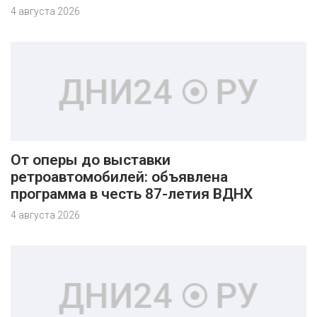
4 августа 2026
От оперы до выставки
ретроавтомобилей: объявлена
программа в честь 87-летия ВДНХ
4 августа 2026