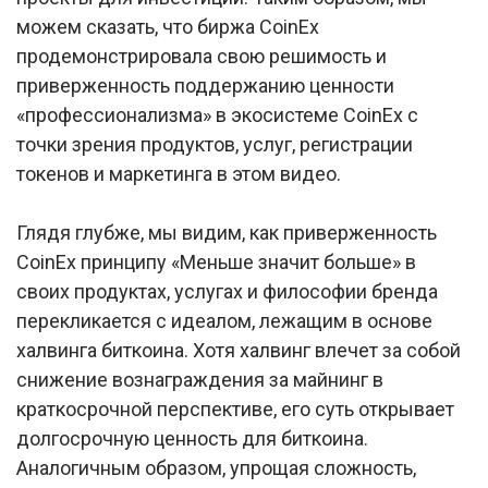
можем сказать, что биржа CoinEx
продемонстрировала свою решимость и
приверженность поддержанию ценности
«профессионализма» в экосистеме CoinEx с
точки зрения продуктов, услуг, регистрации
токенов и маркетинга в этом видео.
Глядя глубже, мы видим, как приверженность
CoinEx принципу «Меньше значит больше» в
своих продуктах, услугах и философии бренда
перекликается с идеалом, лежащим в основе
халвинга биткоина. Хотя халвинг влечет за собой
снижение вознаграждения за майнинг в
краткосрочной перспективе, его суть открывает
долгосрочную ценность для биткоина.
Аналогичным образом, упрощая сложность,