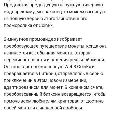
Продолжая предыдущую наружную тизерную
видеорекламу, мы наконец-то можем взглянуть
на полную версию этого таинственного
проморолика от CoinEx.
2-минутное промовидео изображает
преобразующее путешествие монеты, когда она
начинается как обычная монета, которая
переживает взлеты и падения реальной жизни.
Она попадает во вселенную Web3 CoinEx и
превращается в биткоин, отправляясь в серию
приключений в этом новом измерении,
адаптированном для монет. В конечном счете,
преобразованный биткоин возвращается, чтобы
помочь всем любителям криптовалют достичь
своей мечты и финансовой свободы.