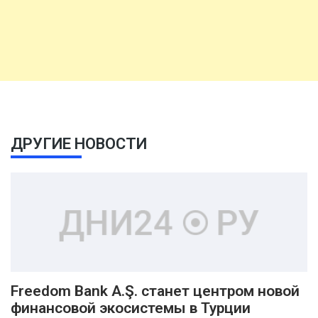
ДРУГИЕ НОВОСТИ
Freedom Bank A.Ş. станет центром новой
финансовой экосистемы в Турции