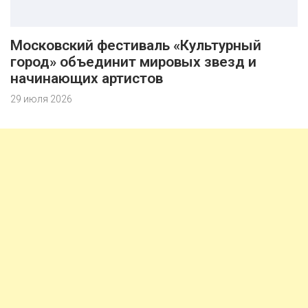
Московский фестиваль «Культурный
город» объединит мировых звезд и
начинающих артистов
29 июля 2026