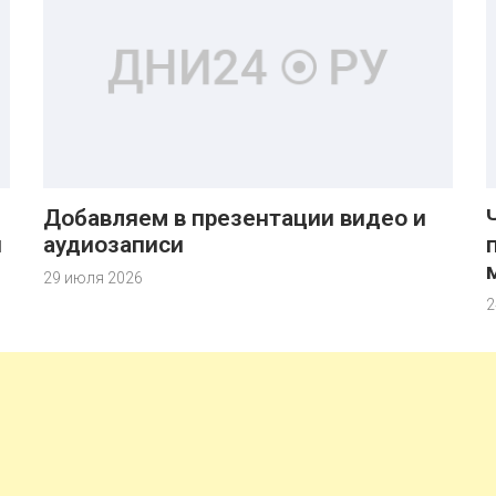
Добавляем в презентации видео и
й
аудиозаписи
29 июля 2026
2