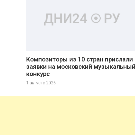
Композиторы из 10 стран прислали
заявки на московский музыкальны
конкурс
1 августа 2026