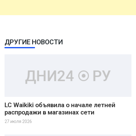
ДРУГИЕ НОВОСТИ
LC Waikiki объявила о начале летней
распродажи в магазинах сети
27 июля 2026