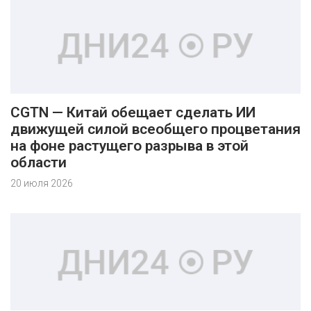
CGTN — Китай обещает сделать ИИ
движущей силой всеобщего процветания
на фоне растущего разрыва в этой
области
20 июля 2026