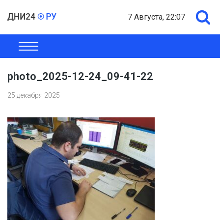
7 Августа, 22:07
ОБЩЕСТВО
ЭКОНОМИКА
ПОЛИТИКА
ШОУ-БИЗНЕС
photo_2025-12-24_09-41-22
25 декабря 2025