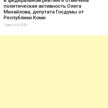
В федеральном рейтинге отмечена
политическая активность Олега
Михайлова, депутата Госдумы от
Республики Коми
3 августа 2026