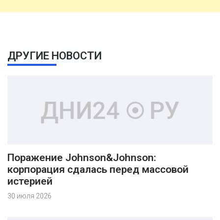
ДРУГИЕ НОВОСТИ
Поражение Johnson&Johnson:
корпорация сдалась перед массовой
истерией
30 июля 2026