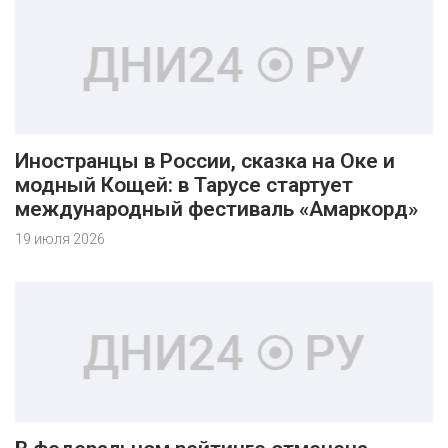
Иностранцы в России, сказка на Оке и
модный Кощей: в Тарусе стартует
международный фестиваль «Амаркорд»
19 июля 2026