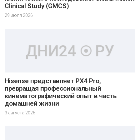
Clinical Study (GMCS)
29 июля 2026
Hisense представляет PX4 Pro,
превращая профессиональный
кинематографический опыт в часть
домашней жизни
3 августа 2026