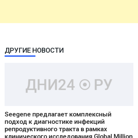
ДРУГИЕ НОВОСТИ
Seegene предлагает комплексный
подход к диагностике инфекций
репродуктивного тракта в рамках
клинического исследования Global Million