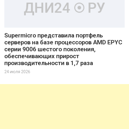
Supermicro представила портфель
серверов на базе процессоров AMD EPYC
серии 9006 шестого поколения,
обеспечивающих прирост
производительности в 1,7 раза
24 июля 2026