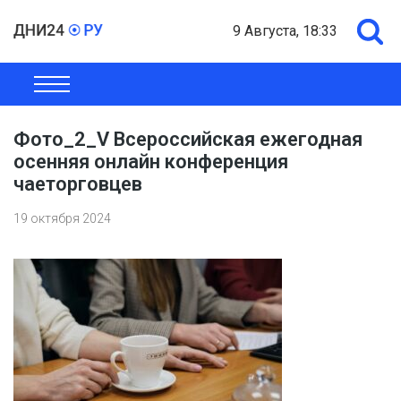
9 Августа, 18:33
ОБЩЕСТВО
ЭКОНОМИКА
ПОЛИТИКА
ШОУ-БИЗНЕС
Фото_2_V Всероссийская ежегодная
осенняя онлайн конференция
чаеторговцев
19 октября 2024