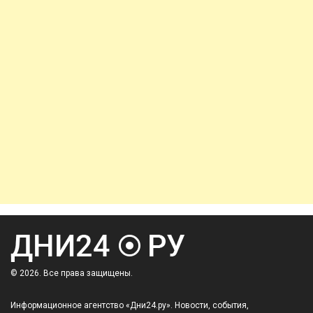
© 2026. Все права защищены.
Информационное агентство «Дни24.ру». Новости, события,