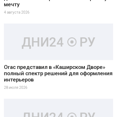
мечту
4 августа 2026
Orac представил в «Каширском Дворе»
полный спектр решений для оформления
интерьеров
28 июля 2026