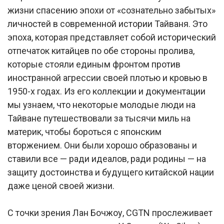
жизни спасению эпохи от «сознательно забытых»
личностей в современной истории Тайваня. Это
эпоха, которая представляет собой исторический
отпечаток китайцев по обе стороны пролива,
которые стояли единым фронтом против
иностранной агрессии своей плотью и кровью в
1950-х годах. Из его коллекции и документации
мы узнаем, что некоторые молодые люди на
Тайване путешествовали за тысячи миль на
материк, чтобы бороться с японским
вторжением. Они были хорошо образованы и
ставили все — ради идеалов, ради родины — на
защиту достоинства и будущего китайской нации
даже ценой своей жизни.
С точки зрения Лан Бочжоу, CGTN прослеживает