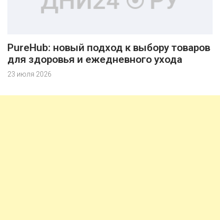
PureHub: новый подход к выбору товаров
для здоровья и ежедневного ухода
23 июля 2026