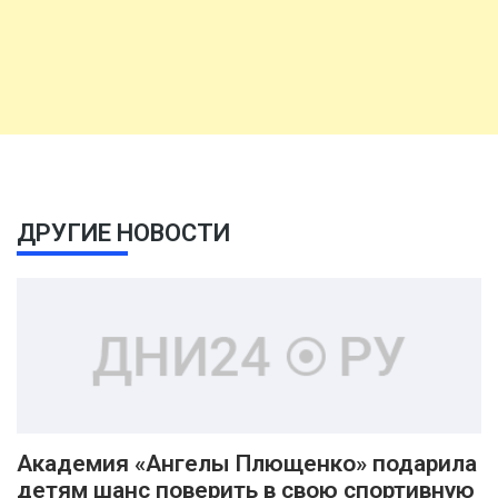
ДРУГИЕ НОВОСТИ
Академия «Ангелы Плющенко» подарила
детям шанс поверить в свою спортивную