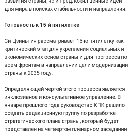
развития страны, но и предложил ценные идеи
для мира в поисках стабильности и направления.
Готовность к 15-й пятилетке
Си Цзиньпин рассматривает 15-ю пятилетку как
критический этап для укрепления социальных и
экономических основ страны и для прогресса по
всем фронтам в направлении цели модернизации
страны к 2035 году.
Определяющей чертой этого процесса является
инклюзивное и консультативное управление. В
январе прошлого года руководство КПК решило
создать редакционную группу по разработке
стратегического плана страны, который будет
представлен на четвертом пленарном заседании