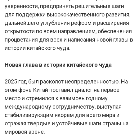
уверенности, предпринять решительные шаги
для поддержки высококачественного развития,
дальнейшего углубления реформ и расширения
открытости по всем направлениям, обеспечения
процветания для всех и написания новой главы в
истории китайского чуда.
Новая глава в истории китайского чуда
2025 год был расколот неопределенностью. На
этом фоне Китай поставил диалог на первое
место и стремился к взаимовыгодному
международному сотрудничеству, выступая
стабилизирующим якорем для всего мира и
отражая твердые и устойчивые шаги страны на
мировой арене.