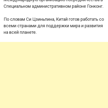
Специальном административном районе Гонконг.
По словам Си Цзиньпина, Китай готов работать со
всеми странами для поддержки мира и развития
на всей планете.