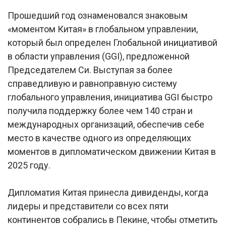
Прошедший год ознаменовался знаковым
«моментом Китая» в глобальном управлении,
который был определен Глобальной инициативой
в области управления (GGI), предложенной
Председателем Си. Выступая за более
справедливую и равноправную систему
глобального управления, инициатива GGI быстро
получила поддержку более чем 140 стран и
международных организаций, обеспечив себе
место в качестве одного из определяющих
моментов в дипломатическом движении Китая в
2025 году.
Дипломатия Китая принесла дивиденды, когда
лидеры и представители со всех пяти
континентов собрались в Пекине, чтобы отметить