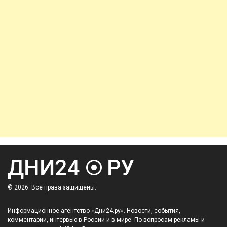
© 2026. Все права защищены.
Информационное агентство «Дни24.ру». Новости, события,
комментарии, интервью в России и в мире. По вопросам рекламы и