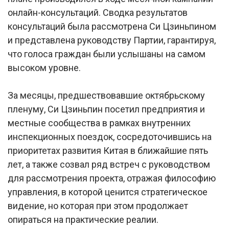
онлайн-консультаций. Сводка результатов
консультаций была рассмотрена Си Цзиньпином
и представлена руководству Партии, гарантируя,
что голоса граждан были услышаны на самом
высоком уровне.
За месяцы, предшествовавшие октябрьскому
пленуму, Си Цзиньпин посетил предприятия и
местные сообщества в рамках внутренних
инспекционных поездок, сосредоточившись на
приоритетах развития Китая в ближайшие пять
лет, а также созвал ряд встреч с руководством
для рассмотрения проекта, отражая философию
управления, в которой ценится стратегическое
видение, но которая при этом продолжает
опираться на практические реалии.