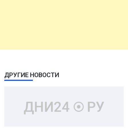
ДРУГИЕ НОВОСТИ