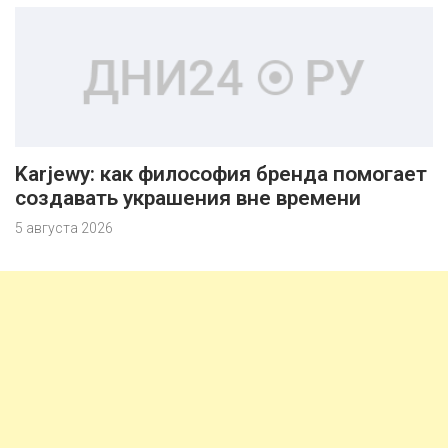
Karjewy: как философия бренда помогает
создавать украшения вне времени
5 августа 2026