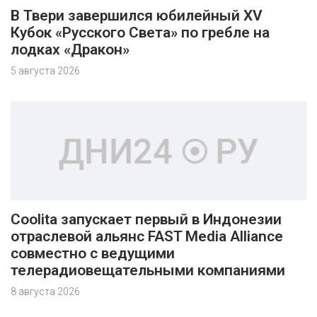
В Твери завершился юбилейный XV
Кубок «Русского Света» по гребле на
лодках «Дракон»
5 августа 2026
Coolita запускает первый в Индонезии
отраслевой альянс FAST Media Alliance
совместно с ведущими
телерадиовещательными компаниями
8 августа 2026