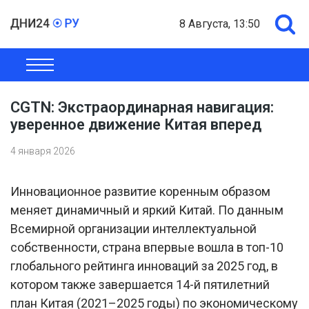
8 Августа, 13:50
ОБЩЕСТВО
ЭКОНОМИКА
ПОЛИТИКА
ШОУ-БИЗНЕС
CGTN: Экстраординарная навигация:
уверенное движение Китая вперед
4 января 2026
Инновационное развитие коренным образом
меняет динамичный и яркий Китай. По данным
Всемирной организации интеллектуальной
собственности, страна впервые вошла в топ-10
глобального рейтинга инноваций за 2025 год, в
котором также завершается 14-й пятилетний
план Китая (2021–2025 годы) по экономическому