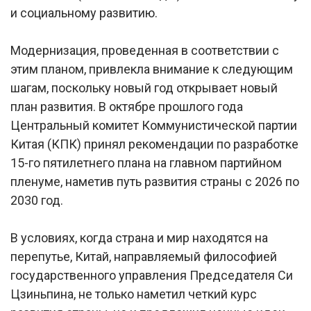
и социальному развитию.
Модернизация, проведенная в соответствии с
этим планом, привлекла внимание к следующим
шагам, поскольку новый год открывает новый
план развития. В октябре прошлого года
Центральный комитет Коммунистической партии
Китая (КПК) принял рекомендации по разработке
15-го пятилетнего плана на главном партийном
пленуме, наметив путь развития страны с 2026 по
2030 год.
В условиях, когда страна и мир находятся на
перепутье, Китай, направляемый философией
государственного управления Председателя Си
Цзиньпина, не только наметил четкий курс