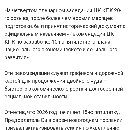
На четвертом пленарном заседании ЦК КПК 20-
го созыва, после более чем восьми месяцев
подготовки, был принят исторический документ с
официальным названием «Рекомендации ЦК
КПК по разработке 15-го пятилетнего плана
национального экономического и социального
развития».
Эти рекомендации служат графиком и дорожной
картой для продолжения двойного чуда —
быстрого экономического роста и долгосрочной
социальной стабильности.
Отметив, что 2026 год начинает 15-ю пятилетку,
Председатель Си в своем новогоднем послании
призвал активизировать усилия по укреплению