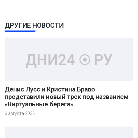
ДРУГИЕ НОВОСТИ
Денис Лусс и Кристина Браво
представили новый трек под названием
«Виртуальные берега»
6 августа 2026