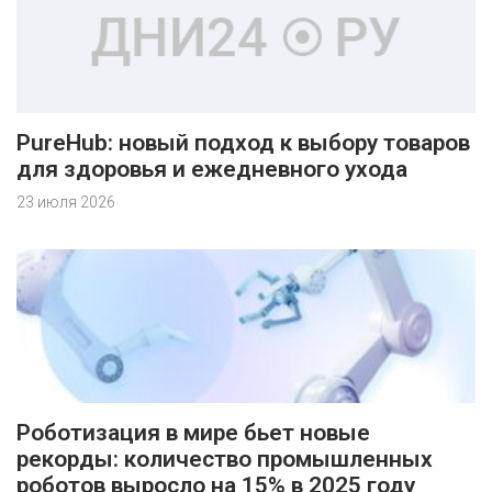
PureHub: новый подход к выбору товаров
для здоровья и ежедневного ухода
23 июля 2026
Роботизация в мире бьет новые
рекорды: количество промышленных
роботов выросло на 15% в 2025 году