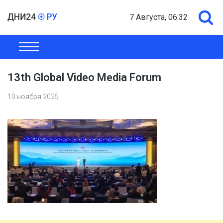
7 Августа, 06:32
ОБЩЕСТВО
ЭКОНОМИКА
ПОЛИТИКА
ШОУ-БИЗНЕС
13th Global Video Media Forum
10 ноября 2025