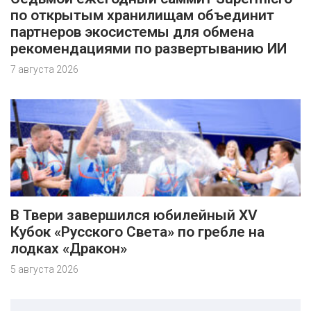
по открытым хранилищам объединит
партнеров экосистемы для обмена
рекомендациями по развертыванию ИИ
7 августа 2026
В Твери завершился юбилейный XV
Кубок «Русского Света» по гребле на
лодках «Дракон»
5 августа 2026