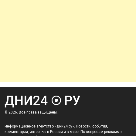
© 2026. Все права защищены.
Информационное агентство «Дни24.ру». Новости, события,
комментарии, интервью в России и в мире. По вопросам рекламы и