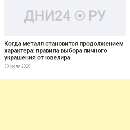
Когда металл становится продолжением
характера: правила выбора личного
украшения от ювелира
30 июля 2026