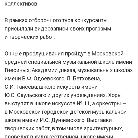
коллективов.
В рамках отборочного тура конкурсанты
присылали видеозаписи своих программ
и творческих работ.
Очные прослушивания пройдут в Московской
средней специальной музыкальной школе имени
Гнесиных, Академии джаза, музыкальных школах
имени В.Ф. Одоевского, Л. Бетховена,
С.И. Танеева, школе искусств имени
Ю.С. Саульского и других учреждениях. Хоры
выступят в школе искусств № 11, а оркестры —
в Московской городской детской музыкальной
школе имени И.О. Дунаевского. Выставки
творческих работ, в том числе архитектурных,
проведут в художественной школе имени