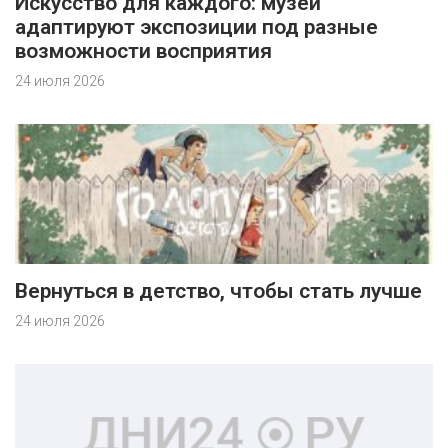
Искусство для каждого: музеи
адаптируют экспозиции под разные
возможности восприятия
24 июля 2026
Вернуться в детство, чтобы стать лучше
24 июля 2026