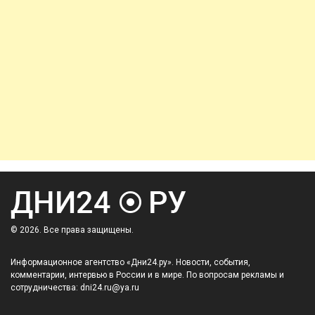
© 2026. Все права защищены.
Информационное агентство «Дни24.ру». Новости, события,
комментарии, интервью в России и в мире. По вопросам рекламы и
сотрудничества: dni24.ru@ya.ru