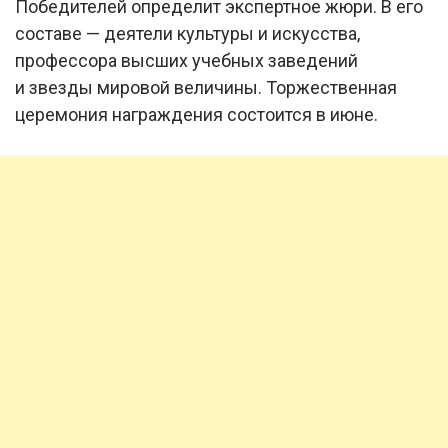
Победителей определит экспертное жюри. В его
составе — деятели культуры и искусства,
профессора высших учебных заведений
и звезды мировой величины. Торжественная
церемония награждения состоится в июне.