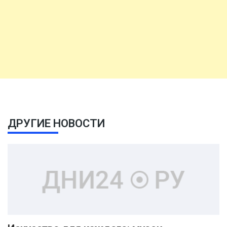
ДРУГИЕ НОВОСТИ