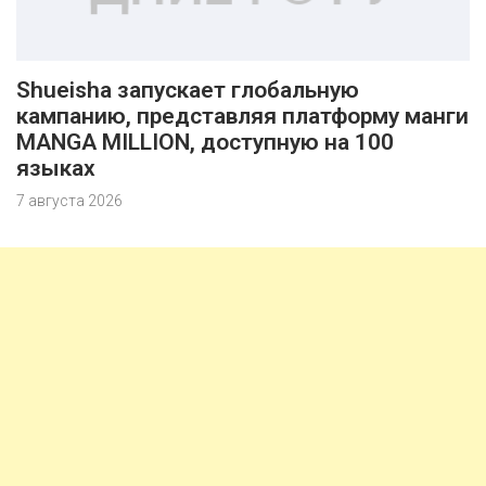
Shueisha запускает глобальную
кампанию, представляя платформу манги
MANGA MILLION, доступную на 100
языках
7 августа 2026