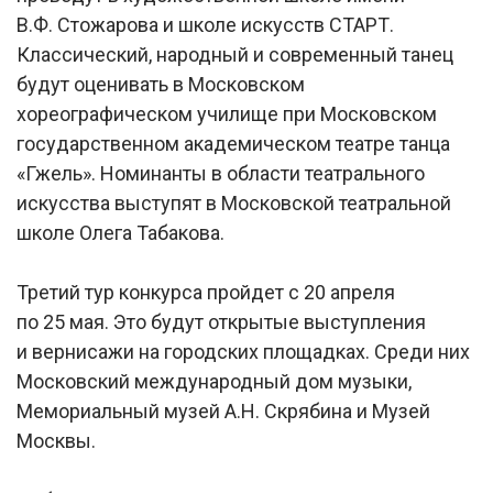
В.Ф. Стожарова и школе искусств СТАРТ.
Классический, народный и современный танец
будут оценивать в Московском
хореографическом училище при Московском
государственном академическом театре танца
«Гжель». Номинанты в области театрального
искусства выступят в Московской театральной
школе Олега Табакова.
Третий тур конкурса пройдет с 20 апреля
по 25 мая. Это будут открытые выступления
и вернисажи на городских площадках. Среди них
Московский международный дом музыки,
Мемориальный музей А.Н. Скрябина и Музей
Москвы.