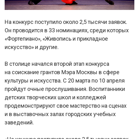
На конкурс поступило около 2,5 тысячи заявок.
Он проводится в 33 номинациях, среди которых
«Фортепиано», «Живопись и прикладное
искусство» и другие.
В столице начался второй этап конкурса
на соискание грантов Мэра Москвы в сфере
культуры и искусства. С 20 марта по 10 апреля
пройдут очные прослушивания. Воспитанники
детских творческих школ и колледжей
продемонстрируют свое мастерство на сценах
и в выставочных залах городских учебных
заведений.