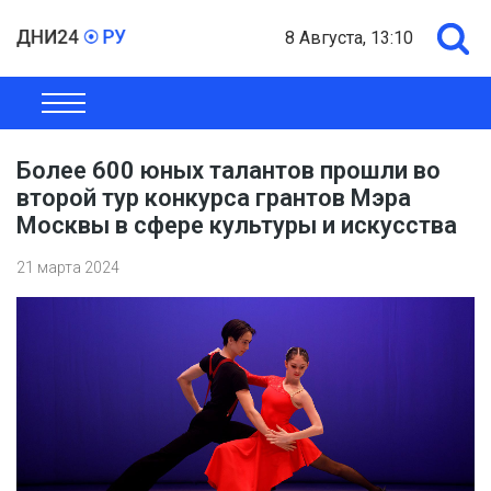
8 Августа, 13:10
ОБЩЕСТВО
ЭКОНОМИКА
ПОЛИТИКА
ШОУ-БИЗНЕС
Более 600 юных талантов прошли во
второй тур конкурса грантов Мэра
Москвы в сфере культуры и искусства
21 марта 2024