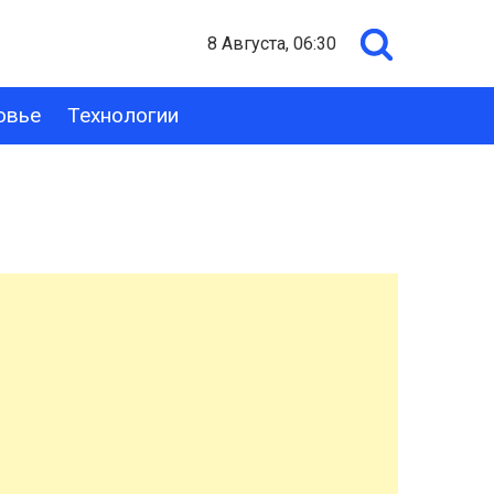
8 Августа, 06:30
овье
Технологии