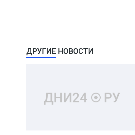
ДРУГИЕ НОВОСТИ