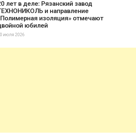
20 лет в деле: Рязанский завод
ТЕХНОНИКОЛЬ и направление
«Полимерная изоляция» отмечают
двойной юбилей
0 июля 2026