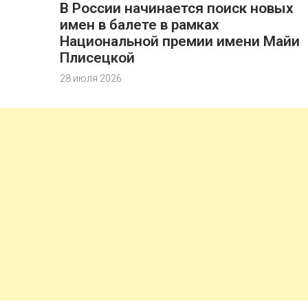
В России начинается поиск новых
имен в балете в рамках
Национальной премии имени Майи
Плисецкой
28 июля 2026