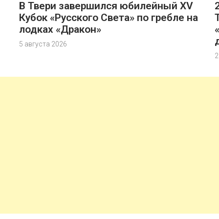
В Твери завершился юбилейный XV
Кубок «Русского Света» по гребле на
лодках «Дракон»
5 августа 2026
2