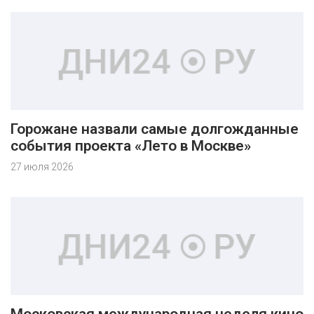
Горожане назвали самые долгожданные
события проекта «Лето в Москве»
27 июля 2026
Московская международная неделя кино