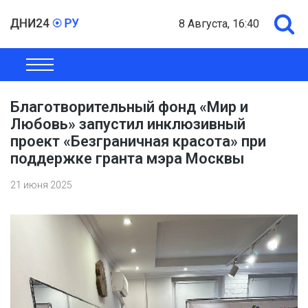
8 Августа, 16:40
ОБЩЕСТВО
ЭКОНОМИКА
ПОЛИТИКА
ШОУ-БИЗНЕС
Благотворительный фонд «Мир и
Любовь» запустил инклюзивный
проект «Безграничная красота» при
поддержке гранта мэра Москвы
21 июня 2025