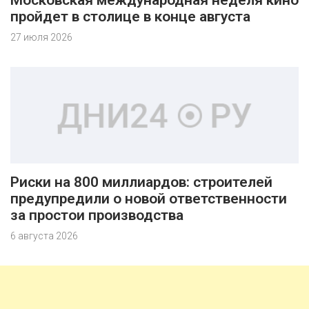
пройдет в столице в конце августа
27 июля 2026
Риски на 800 миллиардов: строителей
предупредили о новой ответственности
за простои производства
6 августа 2026