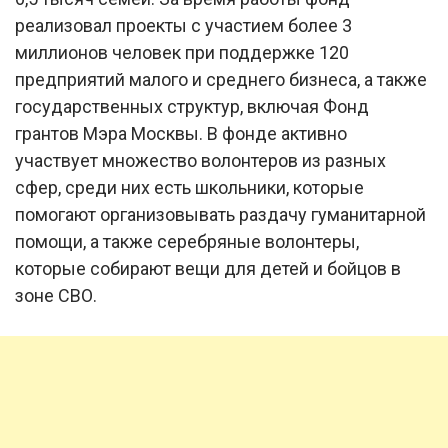
реализовал проекты с участием более 3
миллионов человек при поддержке 120
предприятий малого и среднего бизнеса, а также
государственных структур, включая Фонд
грантов Мэра Москвы. В фонде активно
участвует множество волонтеров из разных
сфер, среди них есть школьники, которые
помогают организовывать раздачу гуманитарной
помощи, а также серебряные волонтеры,
которые собирают вещи для детей и бойцов в
зоне СВО.