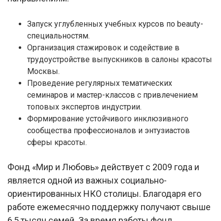
Запуск углубленных учебных курсов по beauty-
специальностям.
Организация стажировок и содействие в
трудоустройстве выпускников в салоны красоты
Москвы.
Проведение регулярных тематических
семинаров и мастер-классов с привлечением
топовых экспертов индустрии.
Формирование устойчивого инклюзивного
сообщества профессионалов и энтузиастов
сферы красоты.
Фонд «Мир и Любовь» действует с 2009 года и
является одной из важных социально-
ориентированных НКО столицы. Благодаря его
работе ежемесячно поддержку получают свыше
6,5 тысяч семей. За время работы фонд