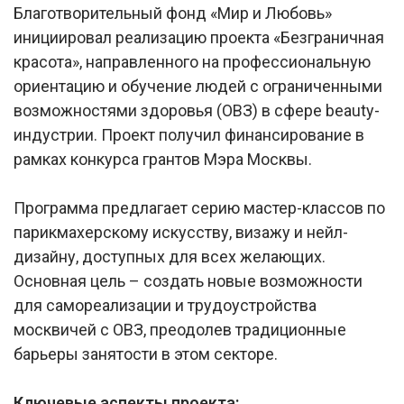
Благотворительный фонд «Мир и Любовь»
инициировал реализацию проекта «Безграничная
красота», направленного на профессиональную
ориентацию и обучение людей с ограниченными
возможностями здоровья (ОВЗ) в сфере beauty-
индустрии. Проект получил финансирование в
рамках конкурса грантов Мэра Москвы.
Программа предлагает серию мастер-классов по
парикмахерскому искусству, визажу и нейл-
дизайну, доступных для всех желающих.
Основная цель – создать новые возможности
для самореализации и трудоустройства
москвичей с ОВЗ, преодолев традиционные
барьеры занятости в этом секторе.
Ключевые аспекты проекта: