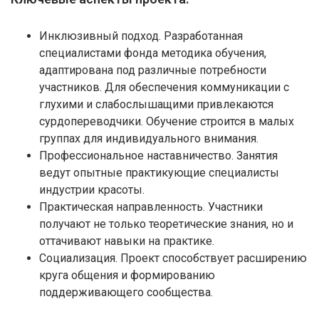
Инклюзивный подход. Разработанная
специалистами фонда методика обучения,
адаптирована под различные потребности
участников. Для обеспечения коммуникации с
глухими и слабослышащими привлекаются
сурдопереводчики. Обучение строится в малых
группах для индивидуального внимания.
Профессиональное наставничество. Занятия
ведут опытные практикующие специалисты
индустрии красоты.
Практическая направленность. Участники
получают не только теоретические знания, но и
оттачивают навыки на практике.
Социализация. Проект способствует расширению
круга общения и формированию
поддерживающего сообщества.