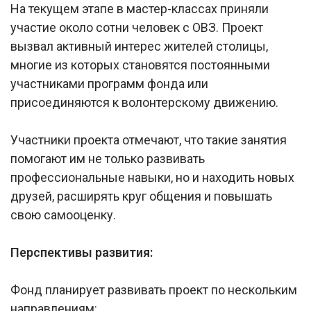
На текущем этапе в мастер-классах приняли
участие около сотни человек с ОВЗ. Проект
вызвал активный интерес жителей столицы,
многие из которых становятся постоянными
участниками программ фонда или
присоединяются к волонтерскому движению.
Участники проекта отмечают, что такие занятия
помогают им не только развивать
профессиональные навыки, но и находить новых
друзей, расширять круг общения и повышать
свою самооценку.
Перспективы развития:
Фонд планирует развивать проект по нескольким
направлениям: