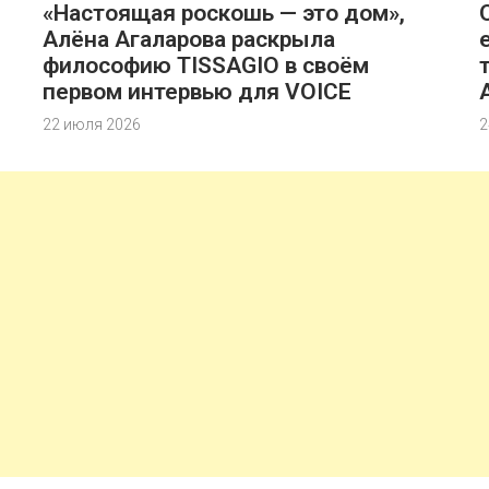
«Настоящая роскошь — это дом»,
Алёна Агаларова раскрыла
философию TISSAGIO в своём
первом интервью для VOICE
22 июля 2026
2