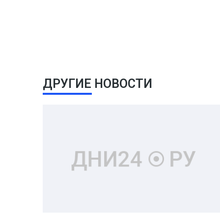
ДРУГИЕ НОВОСТИ