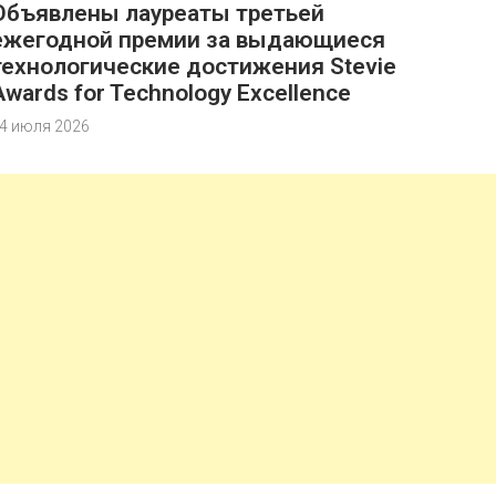
Объявлены лауреаты третьей
ежегодной премии за выдающиеся
технологические достижения Stevie
Awards for Technology Excellence
4 июля 2026