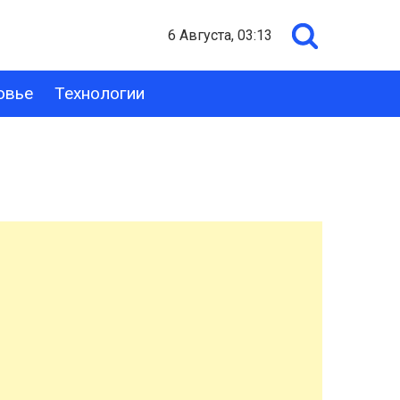
6 Августа, 03:13
овье
Технологии