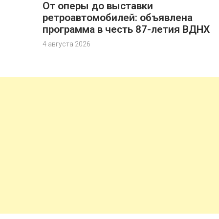
От оперы до выставки
ретроавтомобилей: объявлена
программа в честь 87-летия ВДНХ
4 августа 2026