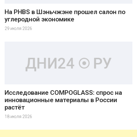
На PHBS в Шэньчжэне прошел салон по
углеродной экономике
29 июля 2026
Исследование COMPOGLASS: спрос на
инновационные материалы в России
растёт
18 июля 2026