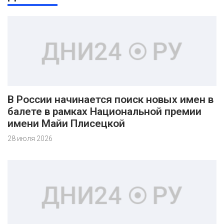
В России начинается поиск новых имен в
балете в рамках Национальной премии
имени Майи Плисецкой
28 июля 2026