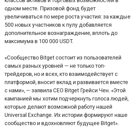
классов активов и торговых возможностей в
одном месте. Призовой фонд будет
увеличиваться по мере роста участия: за каждые
500 новых участников к пулу добавляется
дополнительное вознаграждение, вплоть до
максимума в 100 000 USDT.
«Сообщество Bitget состоит из пользователей
самых разных уровней — не только топ-
трейдеров, но и всех, кто взаимодействует с
платформой, вносит вклад и развивается вместе
с нами», — заявила CEO Bitget Грейси Чен. «Этой
кампанией мы хотим подчеркнуть голоса людей,
которые делают возможной работу нашей
Universal Exchange. Их истории формируют наше
сообщество и вдохновляют будущее Bitget».