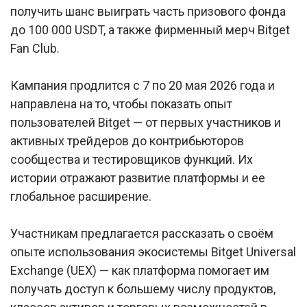
получить шанс выиграть часть призового фонда
до 100 000 USDT, а также фирменный мерч Bitget
Fan Club.
Кампания продлится с 7 по 20 мая 2026 года и
направлена на то, чтобы показать опыт
пользователей Bitget — от первых участников и
активных трейдеров до контрибьюторов
сообщества и тестировщиков функций. Их
истории отражают развитие платформы и ее
глобальное расширение.
Участникам предлагается рассказать о своём
опыте использования экосистемы Bitget Universal
Exchange (UEX) — как платформа помогает им
получать доступ к большему числу продуктов,