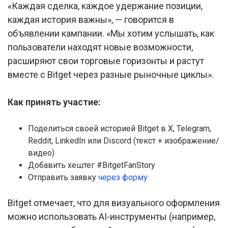
«Каждая сделка, каждое удержание позиции,
каждая история важны», — говорится в
объявлении кампании. «Мы хотим услышать, как
пользователи находят новые возможности,
расширяют свои торговые горизонты и растут
вместе с Bitget через разные рыночные циклы».
Как принять участие:
Поделиться своей историей Bitget в X, Telegram,
Reddit, LinkedIn или Discord (текст + изображение/
видео)
Добавить хештег #BitgetFanStory
Отправить заявку
через форму
Bitget отмечает, что для визуального оформления
можно использовать AI-инструменты (например,