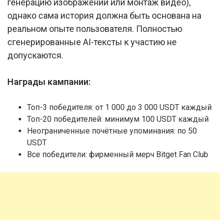
генерацию изображений или монтаж видео),
однако сама история должна быть основана на
реальном опыте пользователя. Полностью
сгенерированные AI-тексты к участию не
допускаются.
Награды кампании:
Топ-3 победителя: от 1 000 до 3 000 USDT каждый
Топ-20 победителей: минимум 100 USDT каждый
Неограниченные почётные упоминания: по 50
USDT
Все победители: фирменный мерч Bitget Fan Club