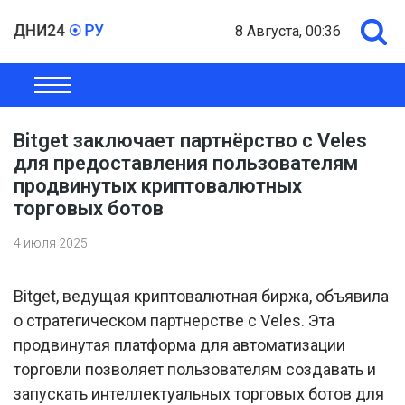
8 Августа, 00:36
ОБЩЕСТВО
ЭКОНОМИКА
ПОЛИТИКА
ШОУ-БИЗНЕС
Bitget заключает партнёрство с Veles
для предоставления пользователям
продвинутых криптовалютных
торговых ботов
4 июля 2025
Bitget, ведущая криптовалютная биржа, объявила
о стратегическом партнерстве с Veles. Эта
продвинутая платформа для автоматизации
торговли позволяет пользователям создавать и
запускать интеллектуальных торговых ботов для