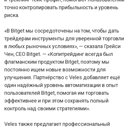
точно контролировать прибыльность и уровень
риска.
«В Bitget мы сосредоточены на том, чтобы дать
трейдерам инструменты для уверенной торговли
в любых рыночных условиях», — сказала Грейси
Чен, CEO Bitget. — «Копитрейдинг всегда был
флагманским продуктом Bitget, поэтому мы
постоянно ищем новые возможности для
улучшения. Партнёрство с Veles добавляет ещё
один надёжный уровень автоматизации в опыт
пользователей Bitget, помогая им торговать
эффективнее и при этом сохранять полный
контроль над своими стратегиями».
Veles также предлагает профессиональный