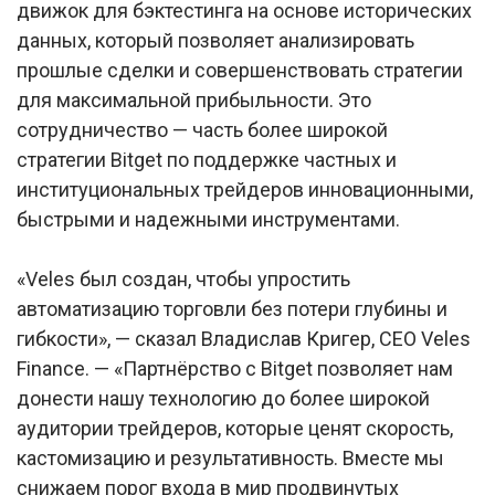
движок для бэктестинга на основе исторических
данных, который позволяет анализировать
прошлые сделки и совершенствовать стратегии
для максимальной прибыльности. Это
сотрудничество — часть более широкой
стратегии Bitget по поддержке частных и
институциональных трейдеров инновационными,
быстрыми и надежными инструментами.
«Veles был создан, чтобы упростить
автоматизацию торговли без потери глубины и
гибкости», — сказал Владислав Кригер, CEO Veles
Finance. — «Партнёрство с Bitget позволяет нам
донести нашу технологию до более широкой
аудитории трейдеров, которые ценят скорость,
кастомизацию и результативность. Вместе мы
снижаем порог входа в мир продвинутых