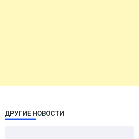
ДРУГИЕ НОВОСТИ