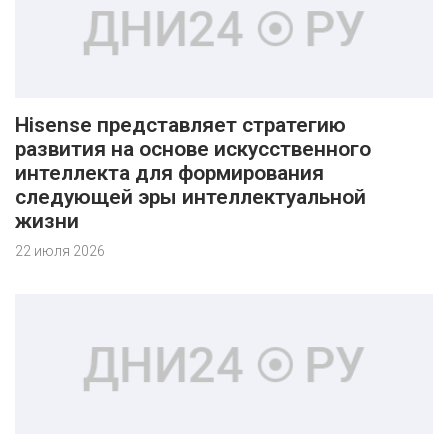
Hisense представляет стратегию
развития на основе искусственного
интеллекта для формирования
следующей эры интеллектуальной
жизни
22 июля 2026