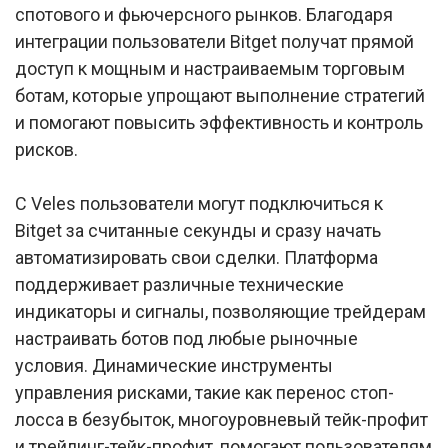
спотового и фьючерсного рынков. Благодаря
интеграции пользователи Bitget получат прямой
доступ к мощным и настраиваемым торговым
ботам, которые упрощают выполнение стратегий
и помогают повысить эффективность и контроль
рисков.
С Veles пользователи могут подключиться к
Bitget за считанные секунды и сразу начать
автоматизировать свои сделки. Платформа
поддерживает различные технические
индикаторы и сигналы, позволяющие трейдерам
настраивать ботов под любые рыночные
условия. Динамические инструменты
управления рисками, такие как перенос стоп-
лосса в безубыток, многоуровневый тейк-профит
и трейлинг-тейк-профит, помогают пользователям