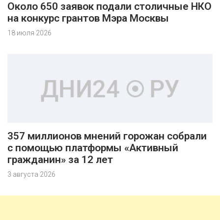
Около 650 заявок подали столичные НКО
на конкурс грантов Мэра Москвы
18 июля 2026
357 миллионов мнений горожан собрали
с помощью платформы «Активный
гражданин» за 12 лет
3 августа 2026