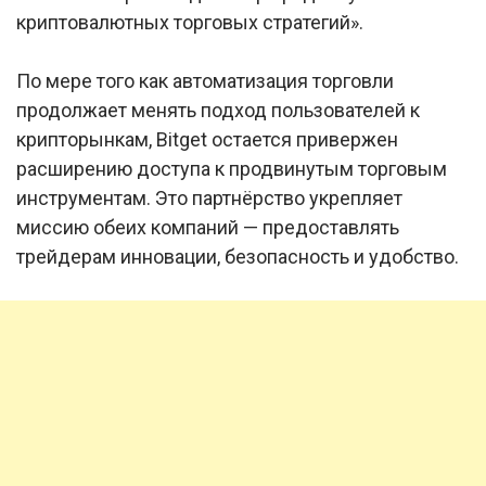
криптовалютных торговых стратегий».
По мере того как автоматизация торговли
продолжает менять подход пользователей к
крипторынкам, Bitget остается привержен
расширению доступа к продвинутым торговым
инструментам. Это партнёрство укрепляет
миссию обеих компаний — предоставлять
трейдерам инновации, безопасность и удобство.