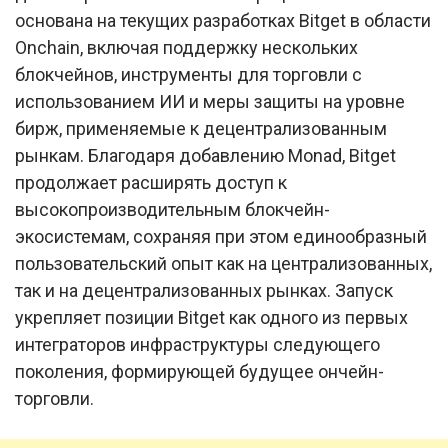
основана на текущих разработках Bitget в области
Onchain, включая поддержку нескольких
блокчейнов, инструменты для торговли с
использованием ИИ и меры защиты на уровне
бирж, применяемые к децентрализованным
рынкам. Благодаря добавлению Monad, Bitget
продолжает расширять доступ к
высокопроизводительным блокчейн-
экосистемам, сохраняя при этом единообразный
пользовательский опыт как на централизованных,
так и на децентрализованных рынках. Запуск
укрепляет позиции Bitget как одного из первых
интеграторов инфраструктуры следующего
поколения, формирующей будущее ончейн-
торговли.