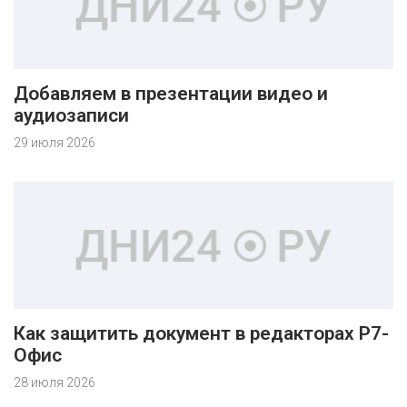
Добавляем в презентации видео и
аудиозаписи
29 июля 2026
Как защитить документ в редакторах Р7-
Офис
28 июля 2026