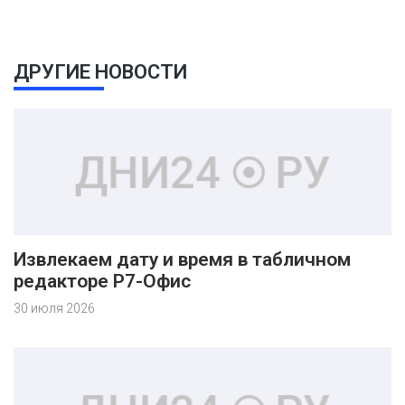
ДРУГИЕ НОВОСТИ
Извлекаем дату и время в табличном
редакторе Р7-Офис
30 июля 2026