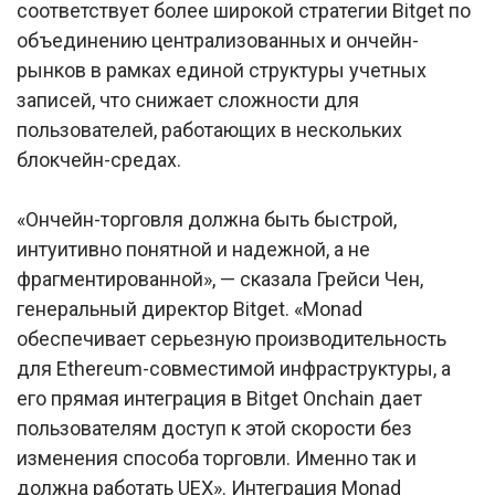
соответствует более широкой стратегии Bitget по
объединению централизованных и ончейн-
рынков в рамках единой структуры учетных
записей, что снижает сложности для
пользователей, работающих в нескольких
блокчейн-средах.
«Ончейн-торговля должна быть быстрой,
интуитивно понятной и надежной, а не
фрагментированной», — сказала Грейси Чен,
генеральный директор Bitget. «Monad
обеспечивает серьезную производительность
для Ethereum-совместимой инфраструктуры, а
его прямая интеграция в Bitget Onchain дает
пользователям доступ к этой скорости без
изменения способа торговли. Именно так и
должна работать UEX». Интеграция Monad