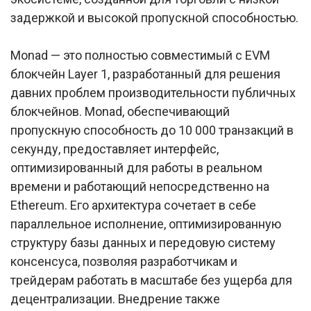
задержкой и высокой пропускной способностью.
Monad — это полностью совместимый с EVM
блокчейн Layer 1, разработанный для решения
давних проблем производительности публичных
блокчейнов. Monad, обеспечивающий
пропускную способность до 10 000 транзакций в
секунду, предоставляет интерфейс,
оптимизированный для работы в реальном
времени и работающий непосредственно на
Ethereum. Его архитектура сочетает в себе
параллельное исполнение, оптимизированную
структуру базы данных и передовую систему
консенсуса, позволяя разработчикам и
трейдерам работать в масштабе без ущерба для
децентрализации. Внедрение также