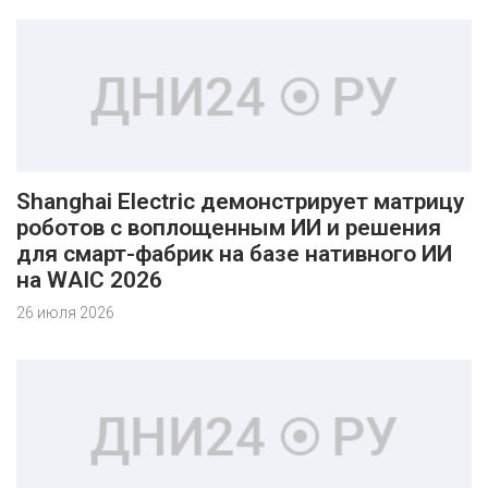
Shanghai Electric демонстрирует матрицу
роботов с воплощенным ИИ и решения
для смарт-фабрик на базе нативного ИИ
на WAIC 2026
26 июля 2026