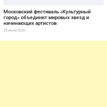
Московский фестиваль «Культурный
город» объединит мировых звезд и
начинающих артистов
29 июля 2026