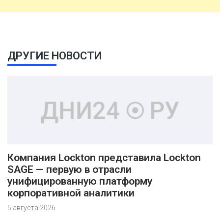
ДРУГИЕ НОВОСТИ
Компания Lockton представила Lockton
SAGE — первую в отрасли
унифицированную платформу
корпоративной аналитики
5 августа 2026