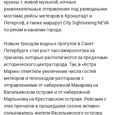
круизы с живой музыкой, ночные
развлекательные отправления под разводными
мостами, рейсы метеоров в Кронштадт и
Петергоф, а также маршрут City Sightseeing NEVA
по рекам и каналам города.
Новым трендом водных прогулок в Санкт-
Петербурге стал рост пассажиропотока на
причалах, которые располагаются за пределами
исторического центра города. Так, в «Астра
Марин» отметили увеличение числа гостей
метеоров и теплоходов-ресторанов с
отправлениями от набережной Макарова на
Васильевском острове и от набережной
Мартынова на Крестовском острове. Рейсами с
этих причалов в прошедшем сезоне активно
пользовались жители Васильевского острова,