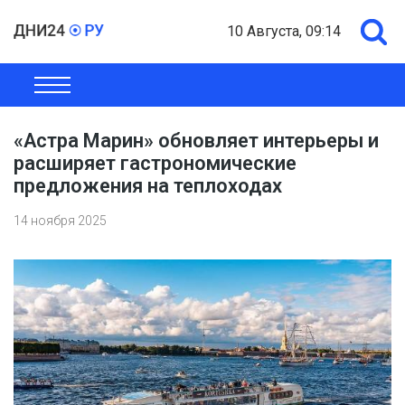
10 Августа, 09:14
ОБЩЕСТВО
ЭКОНОМИКА
ПОЛИТИКА
ШОУ-БИЗНЕС
«Астра Марин» обновляет интерьеры и
расширяет гастрономические
предложения на теплоходах
14 ноября 2025