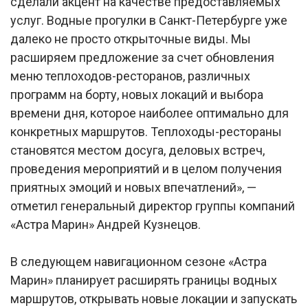
сделали акцент на качестве предоставляемых
услуг. Водные прогулки в Санкт-Петербурге уже
далеко не просто открыточные виды. Мы
расширяем предложение за счет обновления
меню теплоходов-ресторанов, различных
программ на борту, новых локаций и выбора
времени дня, которое наиболее оптимально для
конкретных маршрутов. Теплоходы-рестораны
становятся местом досуга, деловых встреч,
проведения мероприятий и в целом получения
приятных эмоций и новых впечатлений», —
отметил генеральный директор группы компаний
«Астра Марин» Андрей Кузнецов.
В следующем навигационном сезоне «Астра
Марин» планирует расширять границы водных
маршрутов, открывать новые локации и запускать