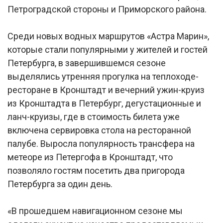
Петроградской стороны и Приморского района.
Среди новых водных маршрутов «Астра Марин»,
которые стали популярными у жителей и гостей
Петербурга, в завершившемся сезоне
выделялись утренняя прогулка на теплоходе-
ресторане в Кронштадт и вечерний ужин-круиз
из Кронштадта в Петербург, дегустационные и
ланч-круизы, где в стоимость билета уже
включена сервировка стола на ресторанной
палубе. Выросла популярность трансфера на
метеоре из Петергофа в Кронштадт, что
позволяло гостям посетить два пригорода
Петербурга за один день.
«В прошедшем навигационном сезоне мы