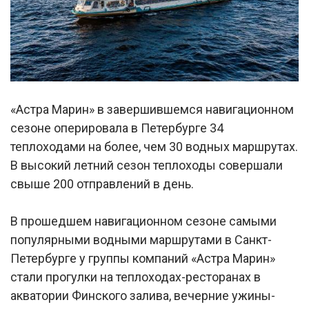
«Астра Марин» в завершившемся навигационном
сезоне оперировала в Петербурге 34
теплоходами на более, чем 30 водных маршрутах.
В высокий летний сезон теплоходы совершали
свыше 200 отправлений в день.
В прошедшем навигационном сезоне самыми
популярными водными маршрутами в Санкт-
Петербурге у группы компаний «Астра Марин»
стали прогулки на теплоходах-ресторанах в
акватории Финского залива, вечерние ужины-