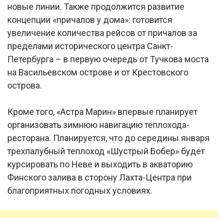
новые линии. Также продолжится развитие
концепции «причалов у дома»: готовится
увеличение количества рейсов от причалов за
пределами исторического центра Санкт-
Петербурга – в первую очередь от Тучкова моста
на Васильевском острове и от Крестовского
острова.
Кроме того, «Астра Марин» впервые планирует
организовать зимнюю навигацию теплохода-
ресторана. Планируется, что до середины января
трехпалубный теплоход «Шустрый Бобер» будет
курсировать по Неве и выходить в акваторию
Финского залива в сторону Лахта-Центра при
благоприятных погодных условиях.