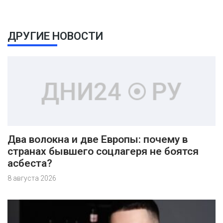
ДРУГИЕ НОВОСТИ
Два волокна и две Европы: почему в
странах бывшего соцлагеря не боятся
асбеста?
8 августа 2026