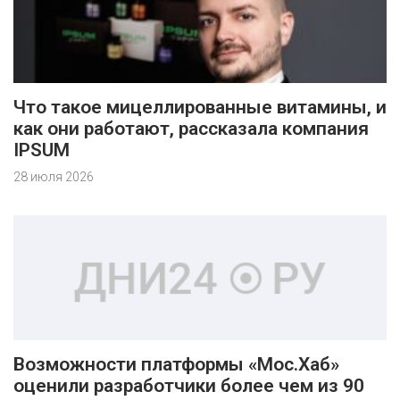
Что такое мицеллированные витамины, и
как они работают, рассказала компания
IPSUM
28 июля 2026
Возможности платформы «Мос.Хаб»
оценили разработчики более чем из 90