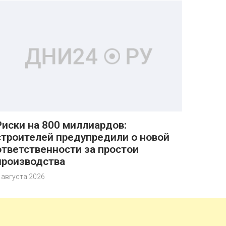
Риски на 800 миллиардов:
строителей предупредили о новой
ответственности за простои
производства
 августа 2026