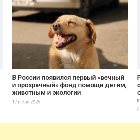
В России появился первый «вечный
и прозрачный» фонд помощи детям,
животным и экологии
17 июля 2026
6