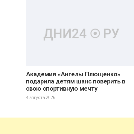
Академия «Ангелы Плющенко»
подарила детям шанс поверить в
свою спортивную мечту
4 августа 2026