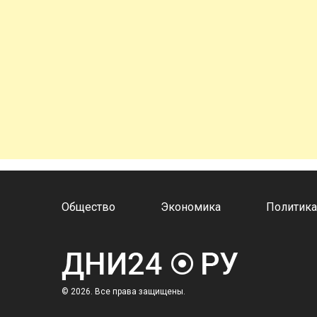
Общество
Экономика
Политик
© 2026. Все права защищены.