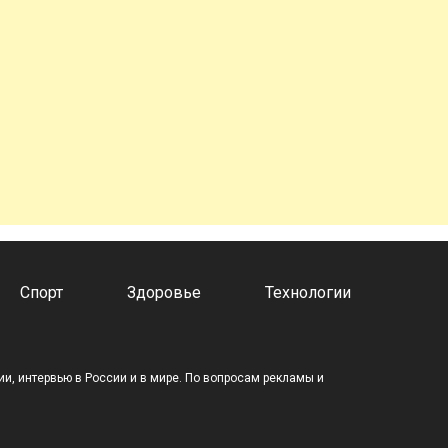
Спорт
Здоровье
Технологии
и, интервью в России и в мире. По вопросам рекламы и