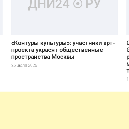
«Контуры культуры»: участники арт-
проекта украсят общественные
пространства Москвы
26 июля 2026
1