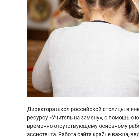
Директора школ российской столицы в янва
ресурсу «Учитель на замену», с помощью 
временно отсутствующему основному раб
ассистента. Работа сайта крайне важна, в