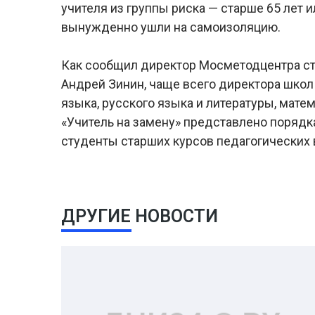
учителя из группы риска — старше 65 лет
вынужденно ушли на самоизоляцию.
Как сообщил директор Мосметодцентра ст
Андрей Зинин, чаще всего директора школ
языка, русского языка и литературы, матем
«Учитель на замену» представлено порядка
студенты старших курсов педагогических в
ДРУГИЕ НОВОСТИ