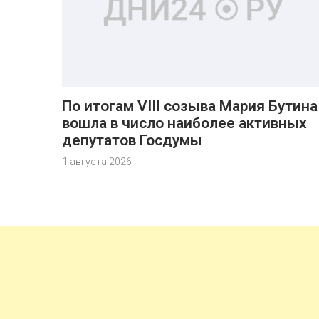
По итогам VIII созыва Мария Бутина
вошла в число наиболее активных
депутатов Госдумы
1 августа 2026