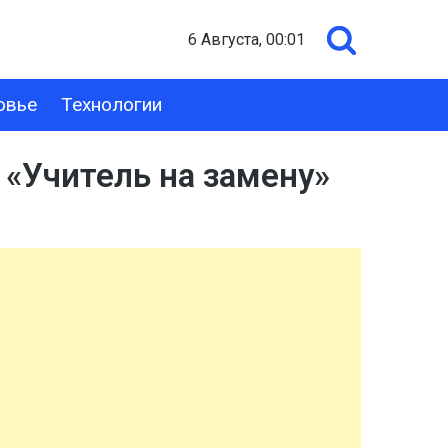
6 Августа, 00:01
овье
Технологии
 «Учитель на замену»