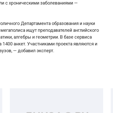
 или с хроническими заболеваниями —
оличного Департамента образования и науки
 мегаполиса ищут преподавателей английского
атики, алгебры и геометрии. В базе сервиса
 1400 анкет. Участниками проекта являются и
узов, — добавил эксперт.