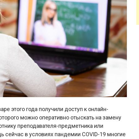
ре этого года получили доступ к онлайн-
которого можно оперативно отыскать на замену
отнику преподавателя-предметника или
едь сейчас в условиях пандемии COVID-19 многие