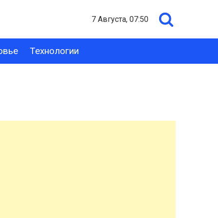
7 Августа, 07:50
овье
Технологии