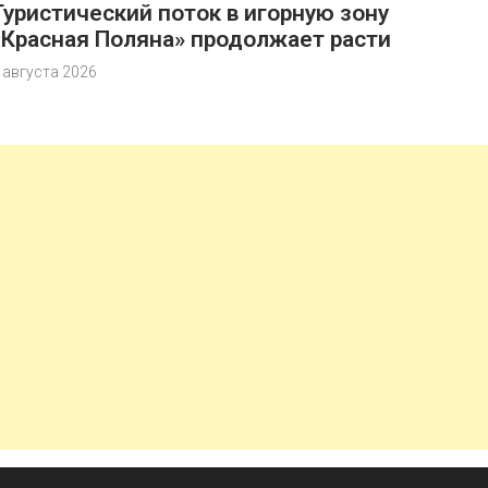
Туристический поток в игорную зону
«Красная Поляна» продолжает расти
 августа 2026