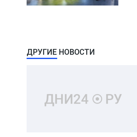
ДРУГИЕ НОВОСТИ