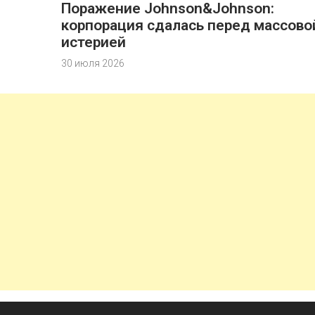
Поражение Johnson&Johnson:
корпорация сдалась перед массово
истерией
30 июля 2026