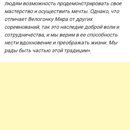
людям возможность продемонстрировать свое
мастерство и осуществить мечты. Однако, что
отличает Велогонку Мира от других
соревнований, так это наследие доброй воли и
сотрудничества, и мы верим в ее способность
нести вдохновение и преображать жизни. Мы
рады быть частью этой традиции».