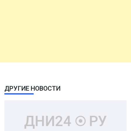
ДРУГИЕ НОВОСТИ