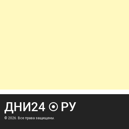
© 2026. Все права защищены.