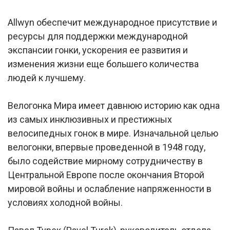
Allwyn обеспечит международное присутствие и
ресурсы для поддержки международной
экспансии гонки, ускорения ее развития и
изменения жизни еще большего количества
людей к лучшему.
Велогонка Мира имеет давнюю историю как одна
из самых инклюзивных и престижных
велосипедных гонок в мире. Изначальной целью
велогонки, впервые проведенной в 1948 году,
было содействие мирному сотрудничеству в
Центральной Европе после окончания Второй
мировой войны и ослабление напряженности в
условиях холодной войны.