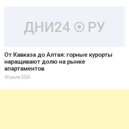
От Кавказа до Алтая: горные курорты
наращивают долю на рынке
апартаментов
30 июля 2026