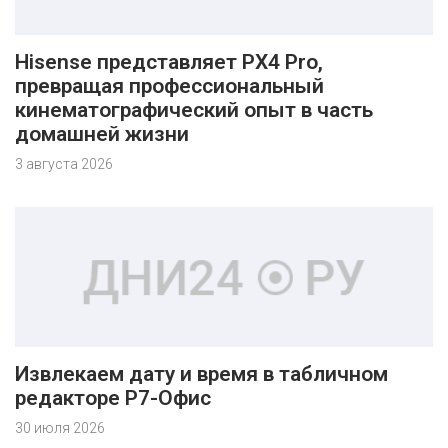
Hisense представляет PX4 Pro,
превращая профессиональный
кинематографический опыт в часть
домашней жизни
3 августа 2026
Извлекаем дату и время в табличном
редакторе Р7-Офис
30 июля 2026