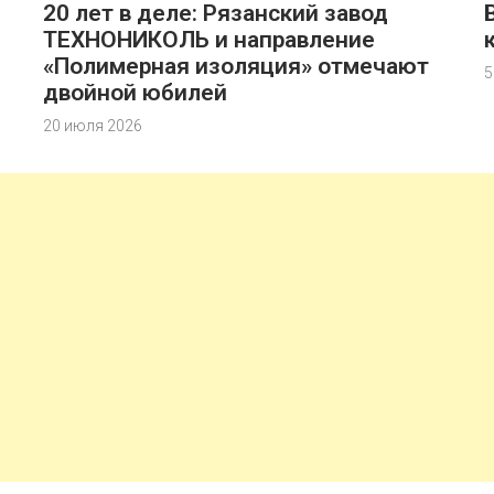
20 лет в деле: Рязанский завод
ТЕХНОНИКОЛЬ и направление
«Полимерная изоляция» отмечают
5
двойной юбилей
20 июля 2026