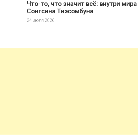
Что-то, что значит всё: внутри мира
Сонгсина Тиэсомбуна
24 июля 2026