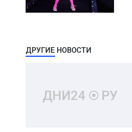
ДРУГИЕ НОВОСТИ