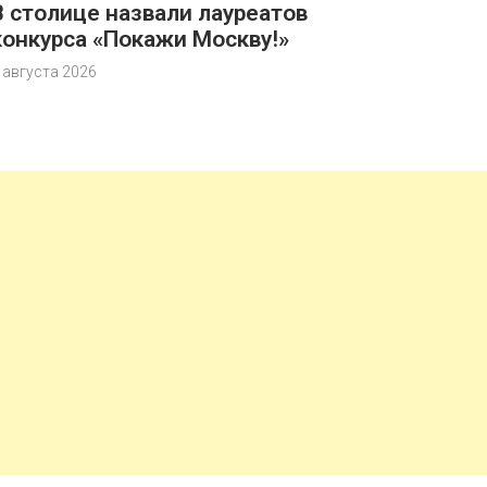
В столице назвали лауреатов
конкурса «Покажи Москву!»
 августа 2026