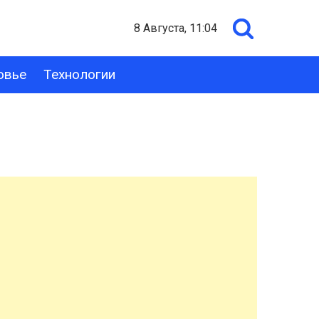
8 Августа, 11:04
овье
Технологии