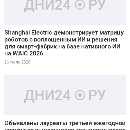
Shanghai Electric демонстрирует матрицу
роботов с воплощенным ИИ и решения
для смарт-фабрик на базе нативного ИИ
на WAIC 2026
26 июля 2026
Объявлены лауреаты третьей ежегодной