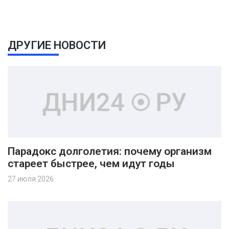
ДРУГИЕ НОВОСТИ
Парадокс долголетия: почему организм
стареет быстрее, чем идут годы
27 июля 2026