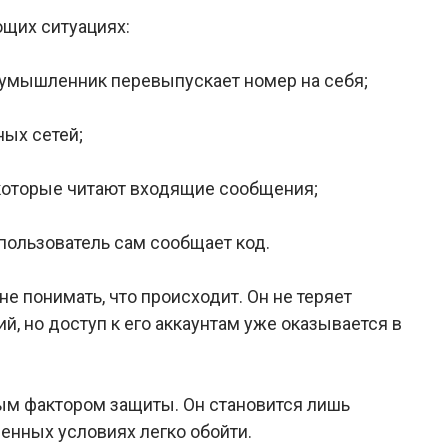
щих ситуациях:
лоумышленник перевыпускает номер на себя;
ых сетей;
которые читают входящие сообщения;
пользователь сам сообщает код.
е понимать, что происходит. Он не теряет
й, но доступ к его аккаунтам уже оказывается в
ым фактором защиты. Он становится лишь
енных условиях легко обойти.