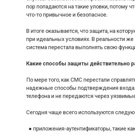
пор попадаются на такие уловки, потому 
что-то привычное и безопасное.
В итоге оказывается, что защита, на котор
при идеальных условиях. В реальности же 
система перестала выполнять свою функц
Какие способы защиты действительно 
По мере того, как СМС перестали справлят
надежные способы подтверждения входа. 
телефона и не передаются через уязвимые
Сегодня чаще всего используются следую
● приложения-аутентификаторы, такие как 