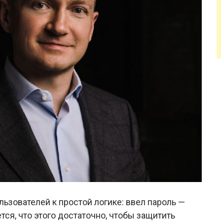
зователей к простой логике: ввел пароль —
ся, что этого достаточно, чтобы защитить