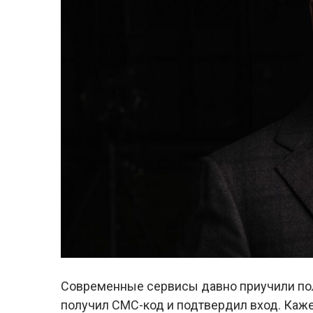
Современные сервисы давно приучили поль
получил СМС-код и подтвердил вход. Кажет