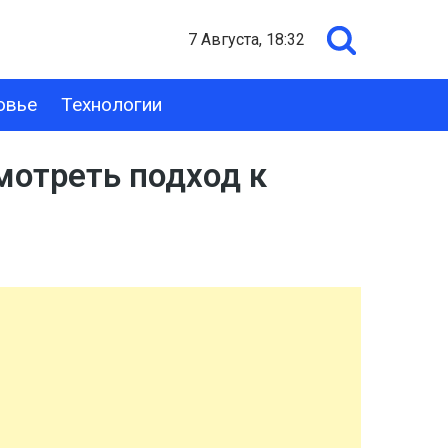
7 Августа, 18:32
овье
Технологии
мотреть подход к