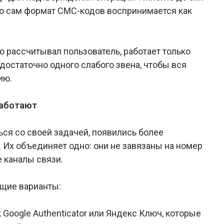
что сам формат СМС-кодов воспринимается как
ую рассчитывал пользователь, работает только
достаточно одного слабого звена, чтобы вся
ию.
работают
ься со своей задачей, появились более
Их объединяет одно: они не завязаны на номер
 каналы связи.
щие варианты:
Google Authenticator или Яндекс Ключ, которые