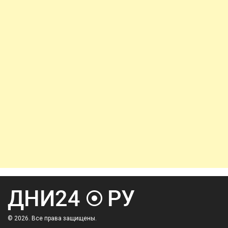
© 2026. Все права защищены.