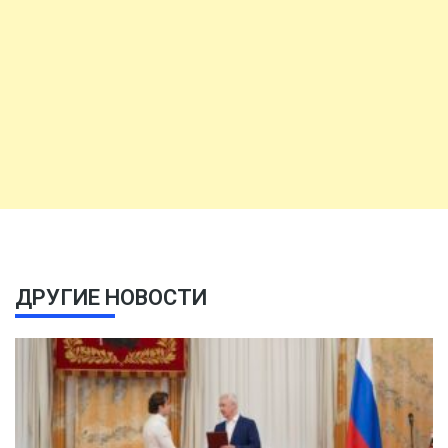
ДРУГИЕ НОВОСТИ