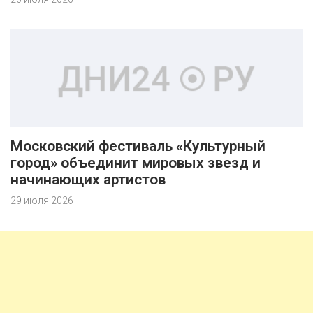
Московский фестиваль «Культурный
город» объединит мировых звезд и
начинающих артистов
29 июля 2026