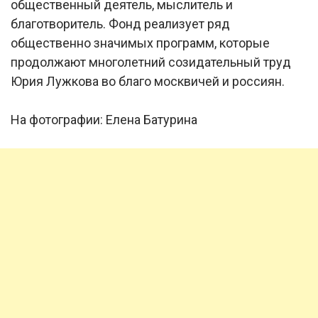
общественный деятель, мыслитель и
благотворитель. Фонд реализует ряд
общественно значимых программ, которые
продолжают многолетний созидательный труд
Юрия Лужкова во благо москвичей и россиян.
На фотографии: Елена Батурина