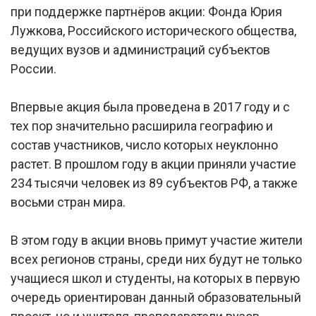
при поддержке партнёров акции: Фонда Юрия
Лужкова, Российского исторического общества,
ведущих вузов и администраций субъектов
России.
Впервые акция была проведена в 2017 году и с
тех пор значительно расширила географию и
состав участников, число которых неуклонно
растет. В прошлом году в акции приняли участие
234 тысячи человек из 89 субъектов РФ, а также
восьми стран мира.
В этом году в акции вновь примут участие жители
всех регионов страны, среди них будут не только
учащиеся школ и студенты, на которых в первую
очередь ориентирован данный образовательный