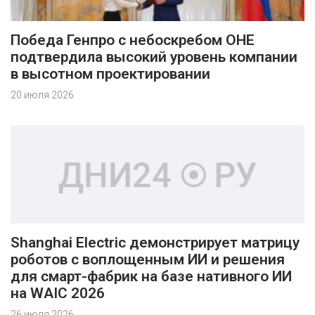
Победа Генпро с небоскребом ОНЕ
подтвердила высокий уровень компании
в высотном проектировании
20 июля 2026
Shanghai Electric демонстрирует матрицу
роботов с воплощенным ИИ и решения
для смарт-фабрик на базе нативного ИИ
на WAIC 2026
26 июля 2026