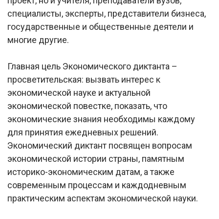
проект, но и учителя, преподаватели вузов,
специалисты, эксперты, представители бизнеса,
государственные и общественные деятели и
многие другие.
Главная цель Экономического диктанта –
просветительская: вызвать интерес к
экономической науке и актуальной
экономической повестке, показать, что
экономические знания необходимы каждому
для принятия ежедневных решений.
Экономический диктант посвящен вопросам
экономической истории страны, памятным
историко-экономическим датам, а также
современным процессам и каждодневным
практическим аспектам экономической науки.