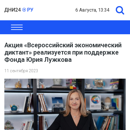
6 Августа, 13:34
ОБЩЕСТВО
ЭКОНОМИКА
ПОЛИТИКА
ШОУ-БИЗНЕС
Акция «Всероссийский экономический
диктант» реализуется при поддержке
Фонда Юрия Лужкова
11 сентября 2023