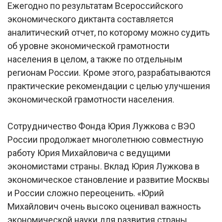
Ежегодно по результатам Всероссийского
экономического диктанта составляется
аналитический отчет, по которому можно судить
об уровне экономической грамотности
населения в целом, а также по отдельным
регионам России. Кроме этого, разрабатываются
практические рекомендации с целью улучшения
экономической грамотности населения.
Сотрудничество Фонда Юрия Лужкова с ВЭО
России продолжает многолетнюю совместную
работу Юрия Михайловича с ведущими
экономистами страны. Вклад Юрия Лужкова в
экономическое становление и развитие Москвы
и России сложно переоценить. «Юрий
Михайлович очень высоко оценивал важность
экономической науки для развития страны,