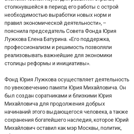
столкнувшейся в период его работы с острой
необходимостью выработки новых норм и
правил экономической деятельности», –
пояснила председатель Совета Фонда Юрия
Лужкова Елена Батурина. «Его поддержка,
профессионализм и решимость позволяли
реализовывать важнейшие для экономики
столицы реформы и инициативы».
Фонд Юрия Лужкова осуществляет деятельность
по увековечению памяти Юрия Михайловича. Он
был создан соратниками и близкими Юрия
Михайловича для продолжения добрых
начинаний этого выдающегося человека, а также
сохранения богатейшего наследия, которое Юрий
Михайлович оставил как мэр Москвы, политик,