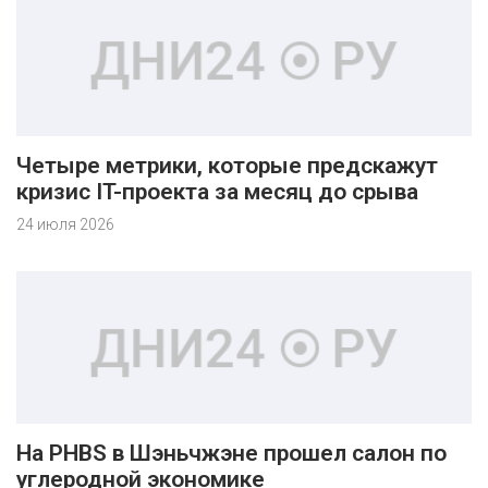
Четыре метрики, которые предскажут
кризис IT-проекта за месяц до срыва
24 июля 2026
На PHBS в Шэньчжэне прошел салон по
углеродной экономике