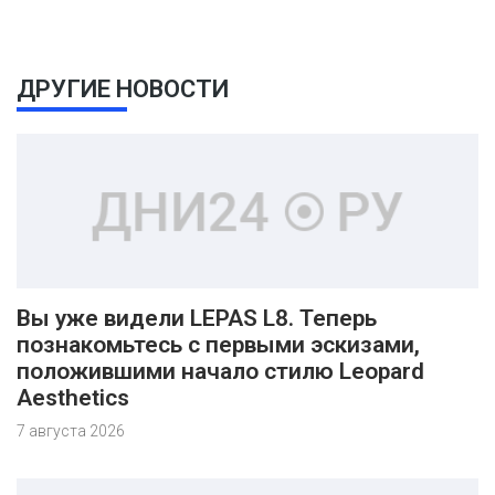
ДРУГИЕ НОВОСТИ
Вы уже видели LEPAS L8. Теперь
познакомьтесь с первыми эскизами,
положившими начало стилю Leopard
Aesthetics
7 августа 2026